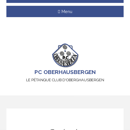
Menu
PC OBERHAUSBERGEN
LE PÉTANQUE CLUB D'OBERGHAUSBERGEN