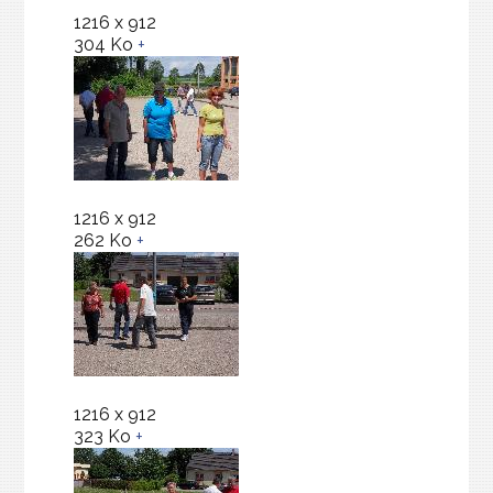
1216 x 912
304 Ko
+
1216 x 912
262 Ko
+
1216 x 912
323 Ko
+