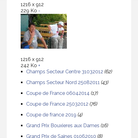
1216 x 912
229 Ko
-
1216 x 912
242 Ko
+
Champs Secteur Centre 31032012
(62)
Champs Secteur Nord 25082011
(43)
Coupe de France 06042014
(17)
Coupe de France 25032012
(76)
Coupe de france 2019
(4)
Grand Prix Bouxieres aux Dames
(16)
Grand Prix de Saines 01062010
(8)