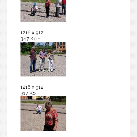
1216 x 912
347 Ko
+
1216 x 912
317 Ko
+