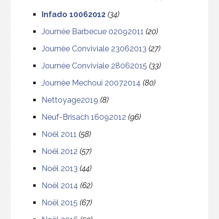
Infado 10062012
(34)
Journée Barbecue 02092011
(20)
Journée Conviviale 23062013
(27)
Journée Conviviale 28062015
(33)
Journée Mechoui 20072014
(80)
Nettoyage2019
(8)
Neuf-Brisach 16092012
(96)
Noël 2011
(58)
Noël 2012
(57)
Noël 2013
(44)
Noël 2014
(62)
Noël 2015
(67)