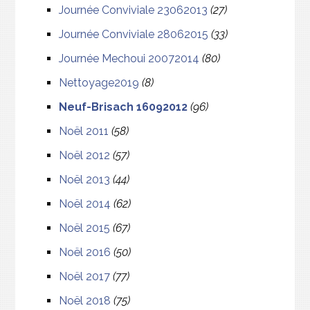
Journée Conviviale 23062013
(27)
Journée Conviviale 28062015
(33)
Journée Mechoui 20072014
(80)
Nettoyage2019
(8)
Neuf-Brisach 16092012
(96)
Noël 2011
(58)
Noël 2012
(57)
Noël 2013
(44)
Noël 2014
(62)
Noël 2015
(67)
Noël 2016
(50)
Noël 2017
(77)
Noël 2018
(75)