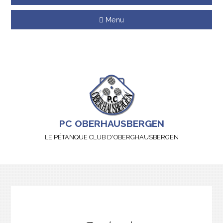
Menu
PC OBERHAUSBERGEN
LE PÉTANQUE CLUB D'OBERGHAUSBERGEN