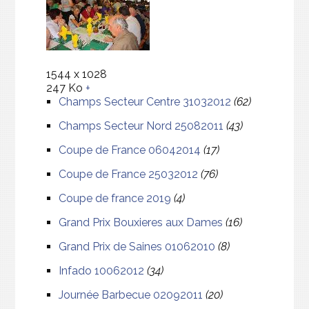
1544 x 1028
247 Ko
+
Champs Secteur Centre 31032012
(62)
Champs Secteur Nord 25082011
(43)
Coupe de France 06042014
(17)
Coupe de France 25032012
(76)
Coupe de france 2019
(4)
Grand Prix Bouxieres aux Dames
(16)
Grand Prix de Saines 01062010
(8)
Infado 10062012
(34)
Journée Barbecue 02092011
(20)