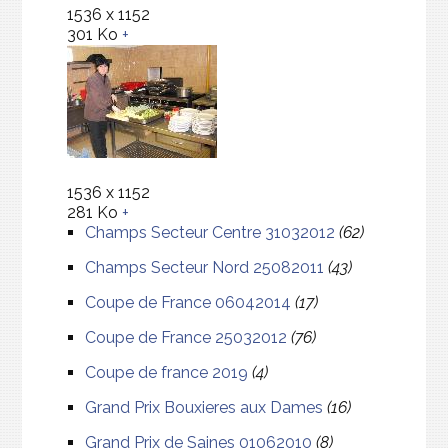
1536 x 1152
301 Ko
+
1536 x 1152
281 Ko
+
Champs Secteur Centre 31032012
(62)
Champs Secteur Nord 25082011
(43)
Coupe de France 06042014
(17)
Coupe de France 25032012
(76)
Coupe de france 2019
(4)
Grand Prix Bouxieres aux Dames
(16)
Grand Prix de Saines 01062010
(8)