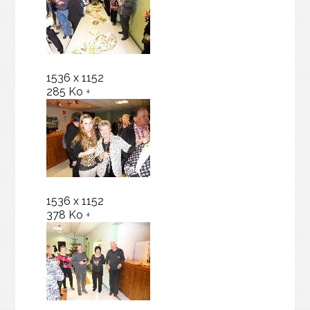
1536 x 1152
285 Ko
+
1536 x 1152
378 Ko
+