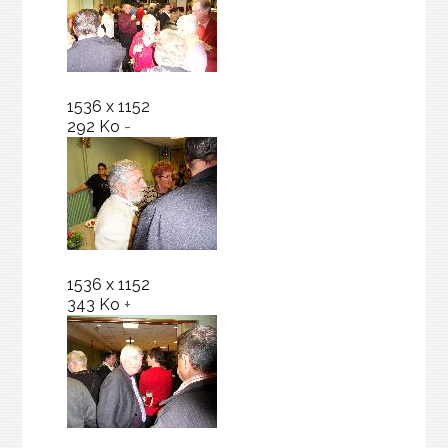
1536 x 1152
292 Ko
-
1536 x 1152
343 Ko
+