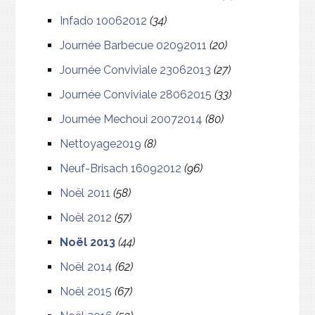
Infado 10062012
(34)
Journée Barbecue 02092011
(20)
Journée Conviviale 23062013
(27)
Journée Conviviale 28062015
(33)
Journée Mechoui 20072014
(80)
Nettoyage2019
(8)
Neuf-Brisach 16092012
(96)
Noël 2011
(58)
Noël 2012
(57)
Noël 2013
(44)
Noël 2014
(62)
Noël 2015
(67)