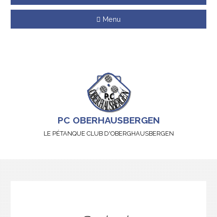
Menu
PC OBERHAUSBERGEN
LE PÉTANQUE CLUB D'OBERGHAUSBERGEN