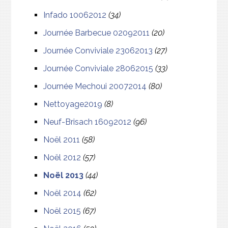
Infado 10062012
(34)
Journée Barbecue 02092011
(20)
Journée Conviviale 23062013
(27)
Journée Conviviale 28062015
(33)
Journée Mechoui 20072014
(80)
Nettoyage2019
(8)
Neuf-Brisach 16092012
(96)
Noël 2011
(58)
Noël 2012
(57)
Noël 2013
(44)
Noël 2014
(62)
Noël 2015
(67)