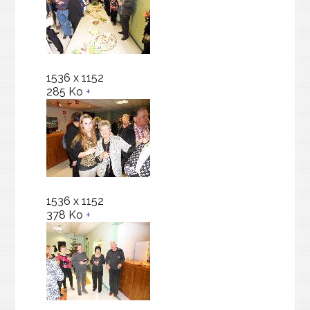
1536 x 1152
285 Ko
+
1536 x 1152
378 Ko
+