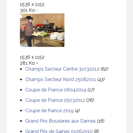
1536 x 1152
301 Ko
-
1536 x 1152
281 Ko
+
Champs Secteur Centre 31032012
(62)
Champs Secteur Nord 25082011
(43)
Coupe de France 06042014
(17)
Coupe de France 25032012
(76)
Coupe de france 2019
(4)
Grand Prix Bouxieres aux Dames
(16)
Grand Prix de Saines 01062010
(8)