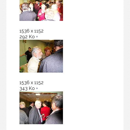
1536 x 1152
292 Ko
+
1536 x 1152
343 Ko
+