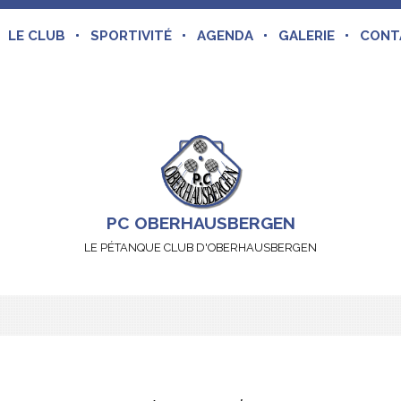
LE CLUB
SPORTIVITÉ
AGENDA
GALERIE
CONT
PC OBERHAUSBERGEN
LE PÉTANQUE CLUB D'OBERHAUSBERGEN