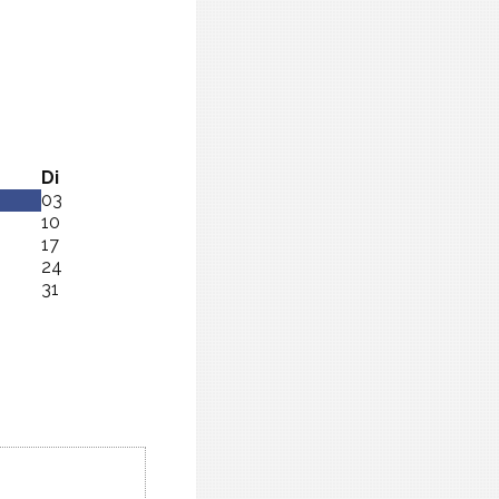
Di
03
10
17
24
31